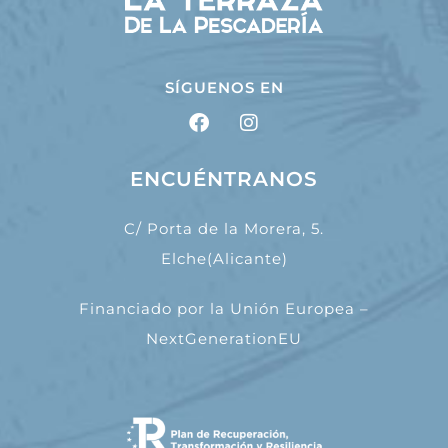
SÍGUENOS EN
ENCUÉNTRANOS
C/ Porta de la Morera, 5.
Elche(Alicante)
Financiado por la Unión Europea –
NextGenerationEU