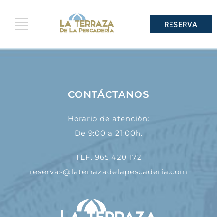
RESERVA
CONTÁCTANOS
Horario de atención:
De 9:00 a 21:00h.
TLF. 965 420 172
reservas@laterrazadelapescaderia.com